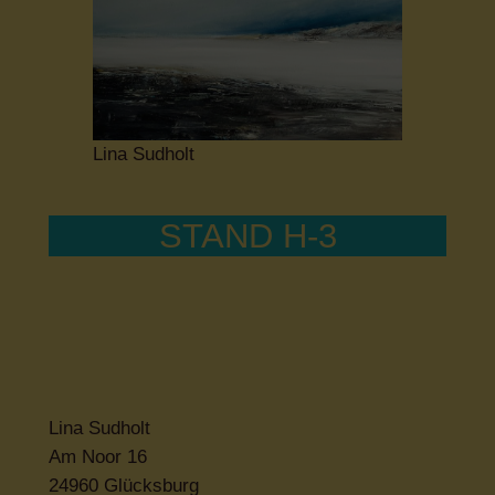
Lina Sudholt
STAND H-3
Lina Sudholt
Am Noor 16
24960 Glücksburg