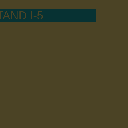
TAND I-5