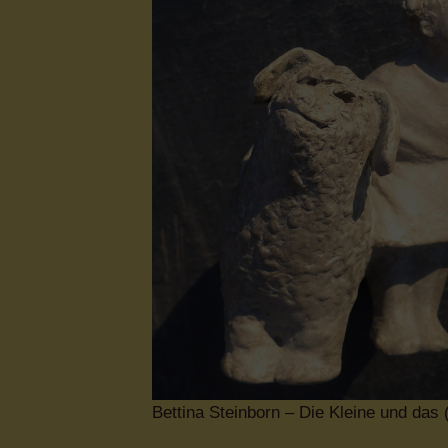
Bettina Steinborn – Die Kleine und das (