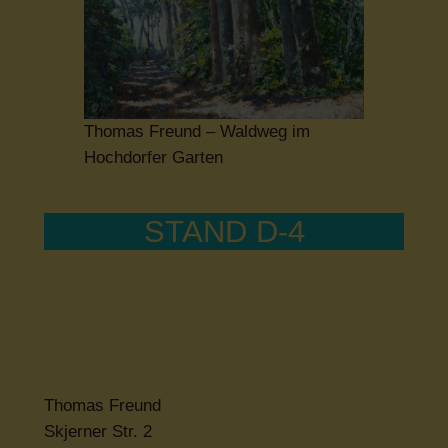
Thomas Freund – Waldweg im
Hochdorfer Garten
STAND D-4
Thomas Freund
Skjerner Str. 2