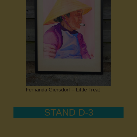
Fernanda Giersdorf – Little Treat
STAND D-3